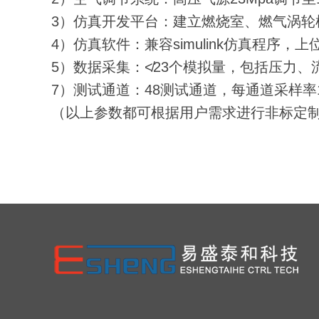
3）仿真开发平台：建立燃烧室、燃气涡轮机
4）仿真软件：兼容simulink仿真程序，上
5）数据采集：≮23个模拟量，包括压力
7）测试通道：48测试通道，每通道采样率1
（以上参数都可根据用户需求进行非标定