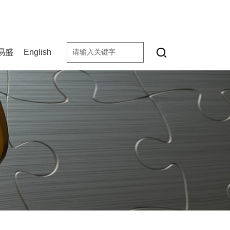
易盛
English