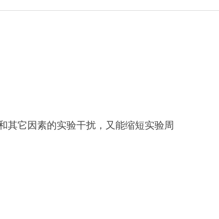
和其它因素的实验干扰，又能缩短实验周