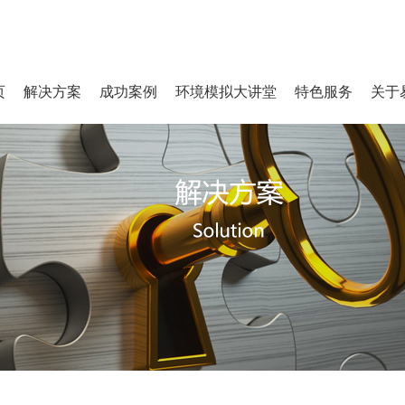
页
解决方案
成功案例
环境模拟大讲堂
特色服务
关于