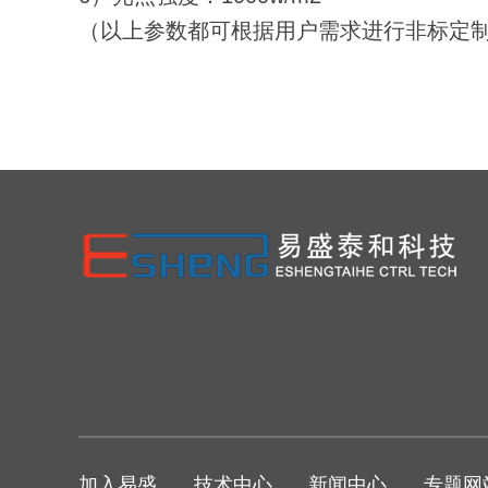
（以上参数都可根据用户需求进行非标定
加入易盛
技术中心
新闻中心
专题网