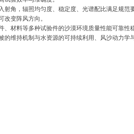
，入射角，辐照均匀度、稳定度、光谱配比满足规范
可改变阵风方向。
组件、材料等多种试验件的沙漠环境质量性能可靠性
植被的维持机制与水资源的可持续利用、风沙动力学