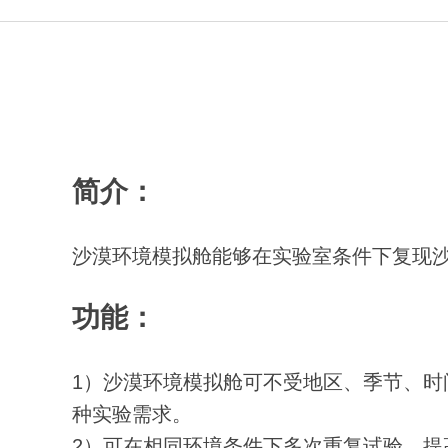
简介：
沙漠环境模拟舱能够在实验室条件下复现
功能：
1）沙漠环境模拟舱可不受地区、季节、
种实验需求。
2）可在相同环境条件下多次重复试验，提