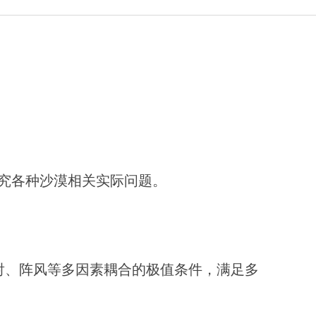
究各种沙漠相关实际问题。
射、阵风等多因素耦合的极值条件，满足多