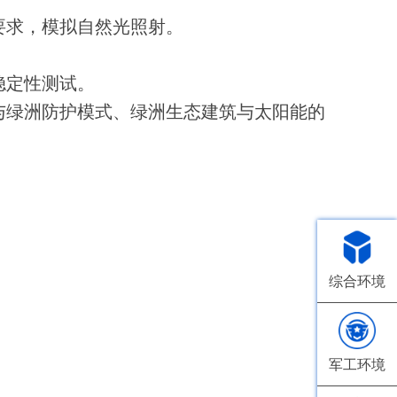
要求，模拟自然光照射。
稳定性测试。
与绿洲防护模式、绿洲生态建筑与太阳能的
综合环境
军工环境