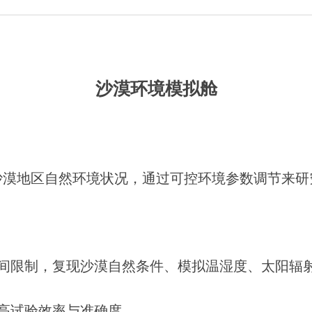
沙漠环境模拟舱
沙漠地区自然环境状况，通过可控环境参数调节来研
时间限制，复现沙漠自然条件、模拟温湿度、太阳辐
高试验效率与准确度。