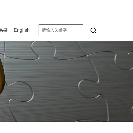
易盛
English