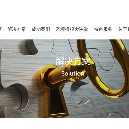
页
解决方案
成功案例
环境模拟大讲堂
特色服务
关于